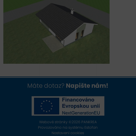
Máte dotaz?
Napište nám!
Webové stránky ©2026 PANKREA
Provozováno na systému Estofan
Nastavení cookies