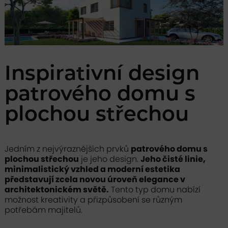
Inspirativní design
patrového domu s
plochou střechou
Jedním z nejvýraznějších prvků
patrového domu s
plochou střechou
je jeho design.
Jeho čisté linie,
minimalistický vzhled a moderní estetika
představují zcela novou úroveň elegance v
architektonickém světě.
Tento typ domu nabízí
možnost kreativity a přizpůsobení se různým
potřebám majitelů.