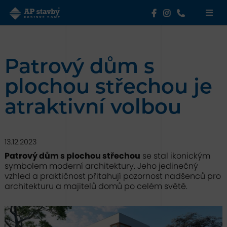
Patrový dům s
plochou střechou je
atraktivní volbou
13.12.2023
Patrový dům s plochou střechou
se stal ikonickým
symbolem moderní architektury. Jeho jedinečný
vzhled a praktičnost přitahují pozornost nadšenců pro
architekturu a majitelů domů po celém světě.